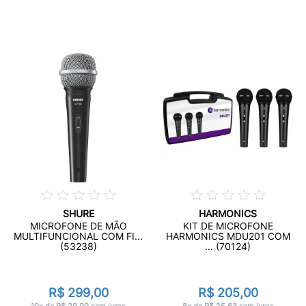
SHURE
HARMONICS
MICROFONE DE MÃO
KIT DE MICROFONE
MULTIFUNCIONAL COM FI...
HARMONICS MDU201 COM
(53238)
... (70124)
R$ 299,00
R$ 205,00