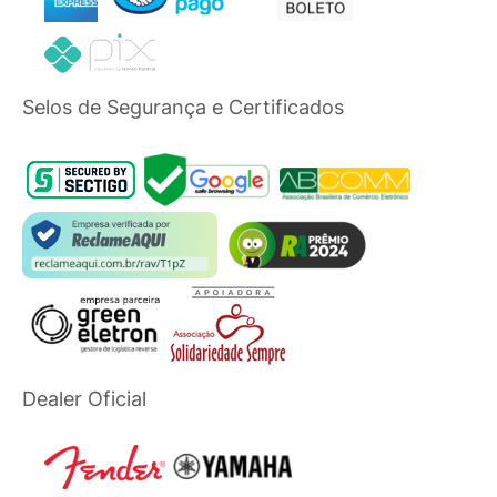
Selos de Segurança e Certificados
Dealer Oficial