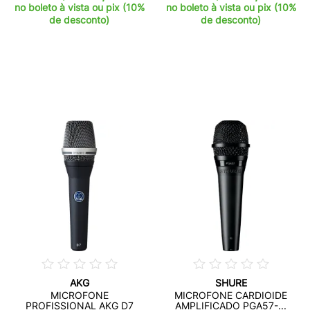
no boleto à vista ou pix (10%
no boleto à vista ou pix (10%
de desconto)
de desconto)
AKG
SHURE
MICROFONE
MICROFONE CARDIOIDE
PROFISSIONAL AKG D7
AMPLIFICADO PGA57-...