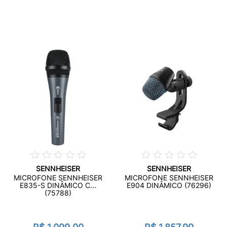
SENNHEISER
SENNHEISER
MICROFONE SENNHEISER
MICROFONE SENNHEISER
E835-S DINÂMICO C...
E904 DINÂMICO (76296)
(75788)