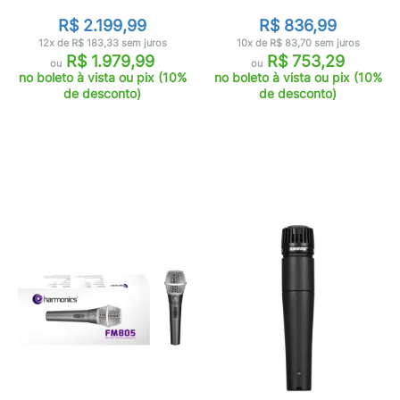
R$ 2.199,99
R$ 836,99
12x de R$ 183,33 sem juros
10x de R$ 83,70 sem juros
R$ 1.979,99
R$ 753,29
ou
ou
no boleto à vista ou pix (10%
no boleto à vista ou pix (10%
de desconto)
de desconto)