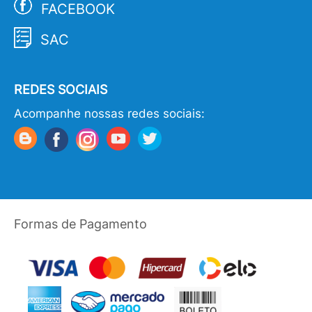
FACEBOOK
SAC
REDES SOCIAIS
Acompanhe nossas redes sociais:
Formas de Pagamento