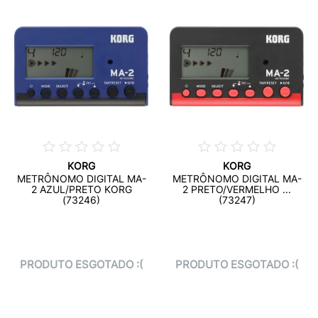
KORG
KORG
METRÔNOMO DIGITAL MA-
METRÔNOMO DIGITAL MA-
2 AZUL/PRETO KORG
2 PRETO/VERMELHO ...
(73246)
(73247)
PRODUTO ESGOTADO :(
PRODUTO ESGOTADO :(