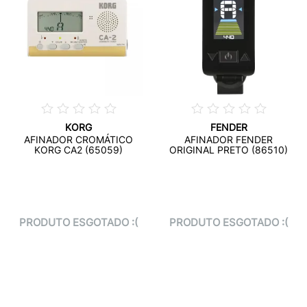
KORG
FENDER
AFINADOR CROMÁTICO
AFINADOR FENDER
KORG CA2 (65059)
ORIGINAL PRETO (86510)
PRODUTO ESGOTADO :(
PRODUTO ESGOTADO :(