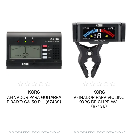
KORG
KORG
AFINADOR PARA GUITARRA
AFINADOR PARA VIOLINO
E BAIXO GA-50 P... (67439)
KORG DE CLIPE AW...
(67436)