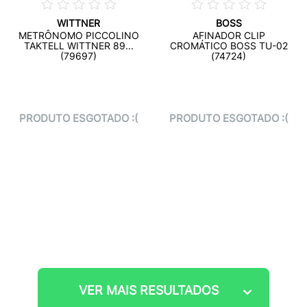
WITTNER
BOSS
METRÔNOMO PICCOLINO
AFINADOR CLIP
TAKTELL WITTNER 89...
CROMÁTICO BOSS TU-02
(79697)
(74724)
PRODUTO ESGOTADO :(
PRODUTO ESGOTADO :(
VER MAIS RESULTADOS