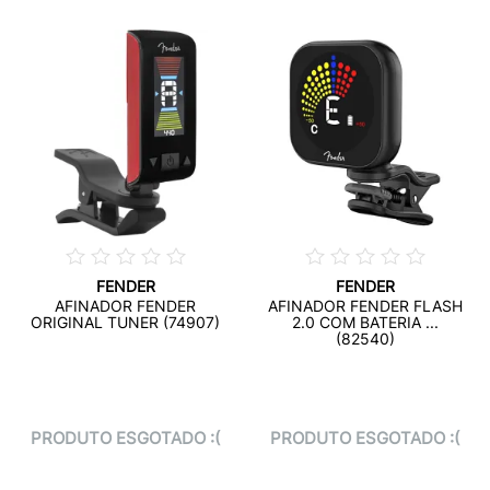
FENDER
FENDER
AFINADOR FENDER
AFINADOR FENDER FLASH
ORIGINAL TUNER (74907)
2.0 COM BATERIA ...
(82540)
PRODUTO ESGOTADO :(
PRODUTO ESGOTADO :(