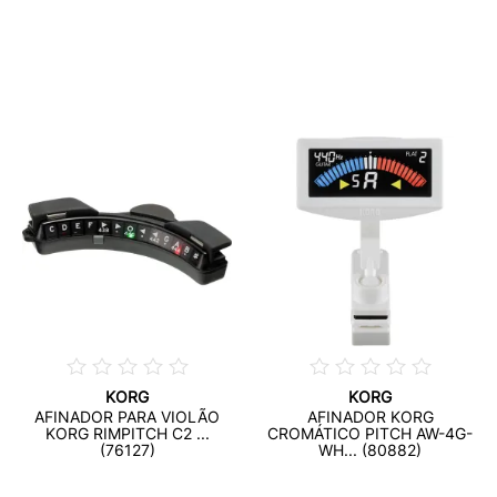
KORG
KORG
AFINADOR PARA VIOLÃO
AFINADOR KORG
KORG RIMPITCH C2 ...
CROMÁTICO PITCH AW-4G-
(76127)
WH... (80882)