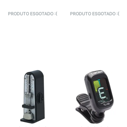
PRODUTO ESGOTADO :(
PRODUTO ESGOTADO :(