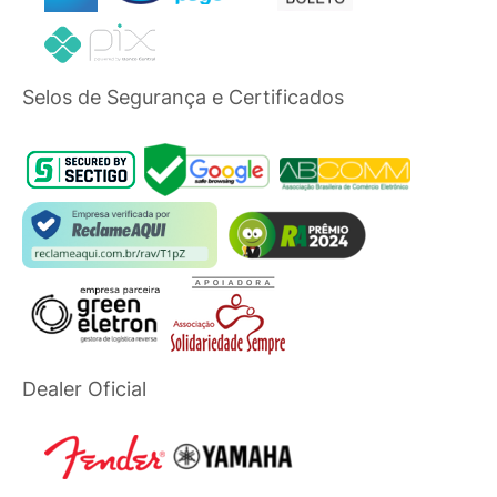
Selos de Segurança e Certificados
Dealer Oficial