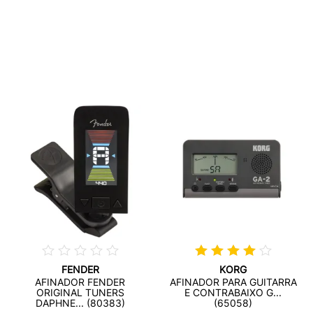
FENDER
KORG
AFINADOR FENDER
AFINADOR PARA GUITARRA
ORIGINAL TUNERS
E CONTRABAIXO G...
DAPHNE... (80383)
(65058)