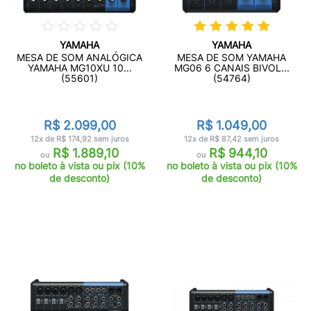
YAMAHA
YAMAHA
MESA DE SOM ANALÓGICA
MESA DE SOM YAMAHA
YAMAHA MG10XU 10...
MG06 6 CANAIS BIVOL...
(55601)
(54764)
R$ 2.099,00
R$ 1.049,00
12x de R$ 174,92 sem juros
12x de R$ 87,42 sem juros
R$ 1.889,10
R$ 944,10
ou
ou
no boleto à vista ou pix (10%
no boleto à vista ou pix (10%
de desconto)
de desconto)