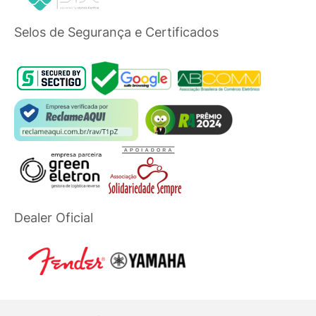
Selos de Segurança e Certificados
Dealer Oficial