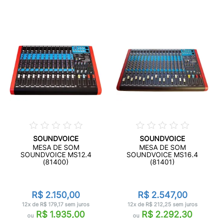
SOUNDVOICE
SOUNDVOICE
MESA DE SOM
MESA DE SOM
SOUNDVOICE MS12.4
SOUNDVOICE MS16.4
(81400)
(81401)
R$ 2.150,00
R$ 2.547,00
12x de R$ 179,17 sem juros
12x de R$ 212,25 sem juros
R$ 1.935,00
R$ 2.292,30
ou
ou