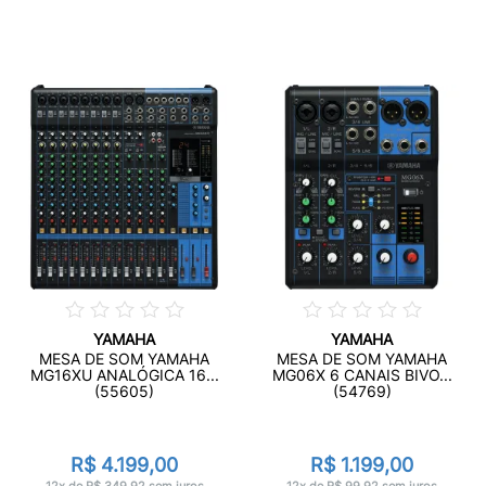
YAMAHA
YAMAHA
MESA DE SOM YAMAHA
MESA DE SOM YAMAHA
MG16XU ANALÓGICA 16...
MG06X 6 CANAIS BIVO...
(55605)
(54769)
R$ 4.199,00
R$ 1.199,00