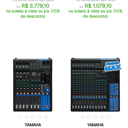
12x de R$ 349,92 sem juros
12x de R$ 99,92 sem juros
R$ 3.779,10
R$ 1.079,10
ou
ou
no boleto à vista ou pix (10%
no boleto à vista ou pix (10%
de desconto)
de desconto)
YAMAHA
YAMAHA