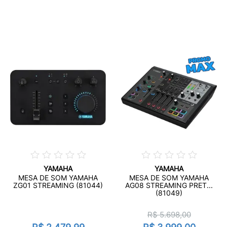
YAMAHA
YAMAHA
MESA DE SOM YAMAHA
MESA DE SOM YAMAHA
ZG01 STREAMING (81044)
AG08 STREAMING PRET...
(81049)
R$ 5.698,00