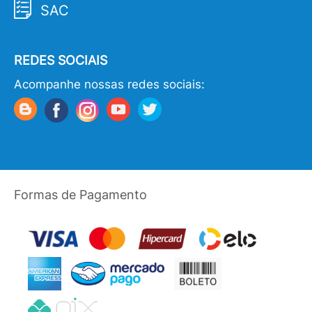
SAC
REDES SOCIAIS
Acompanhe nossas redes sociais:
Formas de Pagamento