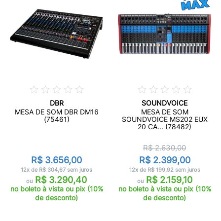
DBR
SOUNDVOICE
MESA DE SOM DBR DM16
MESA DE SOM
(75461)
SOUNDVOICE MS202 EUX
20 CA... (78482)
R$ 2.630,00
R$ 3.656,00
R$ 2.399,00
12x de R$ 304,67 sem juros
12x de R$ 199,92 sem juros
R$ 3.290,40
R$ 2.159,10
ou
ou
no boleto à vista ou pix (10%
no boleto à vista ou pix (10%
de desconto)
de desconto)