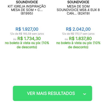
SOUNDVOICE
SOUNDVOICE
KIT IGREJA INSPIRAÇÃO
MESA DE SOM
MESA DE SOM + C...
SOUNDVOICE MS8.4 EUX 8
(81995)
CAN... (82419)
R$ 1.927,00
R$ 2.042,00
12x de R$ 160,58 sem juros
12x de R$ 170,17 sem juros
R$ 1.734,30
R$ 1.837,80
ou
ou
no boleto à vista ou pix (10%
no boleto à vista ou pix (10%
de desconto)
de desconto)
VER MAIS RESULTADOS