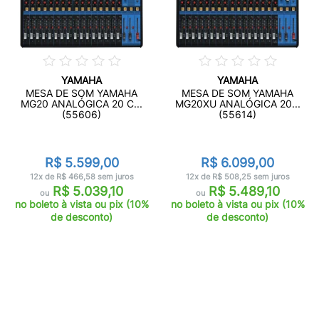
YAMAHA
YAMAHA
MESA DE SOM YAMAHA
MESA DE SOM YAMAHA
MG20 ANALÓGICA 20 C...
MG20XU ANALÓGICA 20...
(55606)
(55614)
R$ 5.599,00
R$ 6.099,00
12x de R$ 466,58 sem juros
12x de R$ 508,25 sem juros
R$ 5.039,10
R$ 5.489,10
ou
ou
no boleto à vista ou pix (10%
no boleto à vista ou pix (10%
de desconto)
de desconto)