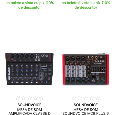
no boleto à vista ou pix (10%
no boleto à vista ou pix (10%
de desconto)
de desconto)
SOUNDVOICE
SOUNDVOICE
MESA DE SOM
MESA DE SOM
AMPLIFICADA CLASSE D
SOUNDVOICE MC6 PLUS 6