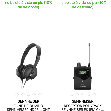
no boleto à vista ou pix (10%
no boleto à vista ou pix (10%
de desconto)
de desconto)
SENNHEISER
SENNHEISER
FONE DE OUVIDO
RECEPTOR BODYPACK
SENNHEISER HD25 LIGHT
SENNHEISER EK IEM G4...