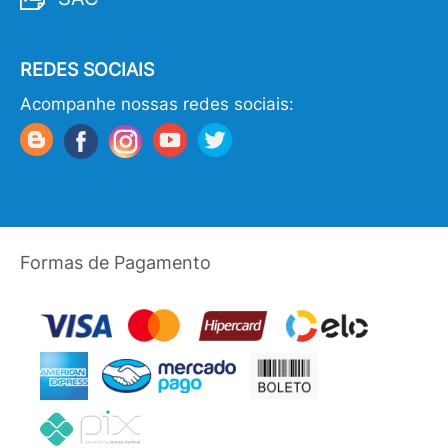
REDES SOCIAIS
Acompanhe nossas redes sociais:
Formas de Pagamento