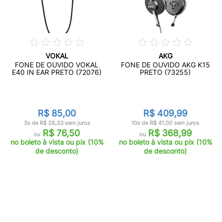
VOKAL
AKG
FONE DE OUVIDO VOKAL
FONE DE OUVIDO AKG K15
E40 IN EAR PRETO (72076)
PRETO (73255)
R$ 85,00
R$ 409,99
3x de R$ 28,33 sem juros
10x de R$ 41,00 sem juros
R$ 76,50
R$ 368,99
ou
ou
no boleto à vista ou pix (10%
no boleto à vista ou pix (10%
de desconto)
de desconto)