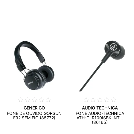
GENERICO
AUDIO TECHNICA
FONE DE OUVIDO GORSUN
FONE AUDIO-TECHNICA
E92 SEM FIO (85772)
ATH-CLR100ISBK INT...
(86165)