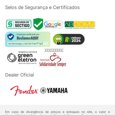
Selos de Segurança e Certificados
Dealer Oficial
Em caso de divergência de preços e estoques no site, o valor e