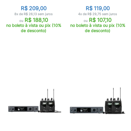
R$ 209,00
R$ 119,00
8x de R$ 26,13 sem juros
4x de R$ 29,75 sem juros
R$ 188,10
R$ 107,10
ou
ou
no boleto à vista ou pix (10%
no boleto à vista ou pix (10%
de desconto)
de desconto)