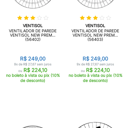
VENTISOL
VENTISOL
VENTILADOR DE PAREDE
VENTILADOR DE PAREDE
VENTISOL NEW PREM...
VENTISOL NEW PREM...
(56402)
(56403)
R$ 249,00
R$ 249,00
9x de R$ 27,67 sem juros
9x de R$ 27,67 sem juros
R$ 224,10
R$ 224,10
ou
ou
no boleto à vista ou pix (10%
no boleto à vista ou pix (10%
de desconto)
de desconto)