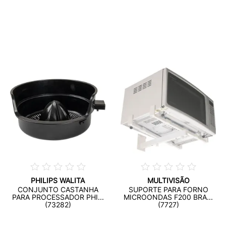
PHILIPS WALITA
MULTIVISÃO
CONJUNTO CASTANHA
SUPORTE PARA FORNO
PARA PROCESSADOR PHI...
MICROONDAS F200 BRA...
(73282)
(7727)