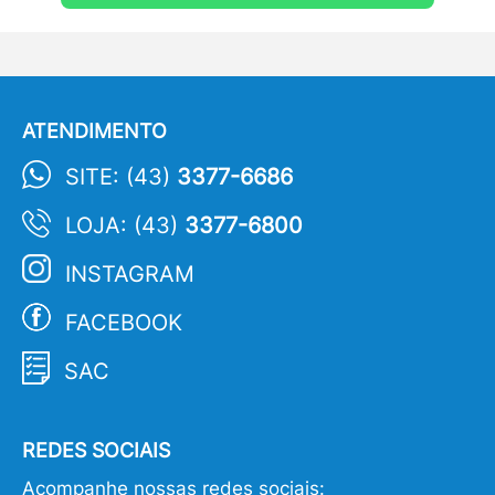
ATENDIMENTO
SITE: (43)
3377-6686
LOJA: (43)
3377-6800
INSTAGRAM
FACEBOOK
SAC
REDES SOCIAIS
Acompanhe nossas redes sociais: