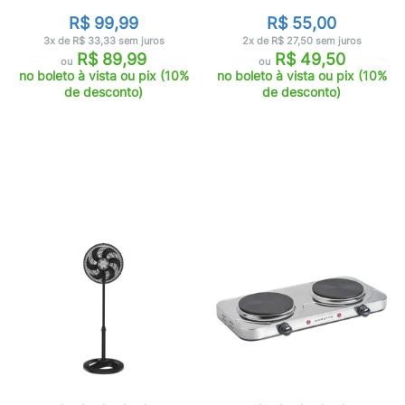
R$ 99,99
R$ 55,00
3x de R$ 33,33 sem juros
2x de R$ 27,50 sem juros
R$ 89,99
R$ 49,50
ou
ou
no boleto à vista ou pix (10%
no boleto à vista ou pix (10%
de desconto)
de desconto)