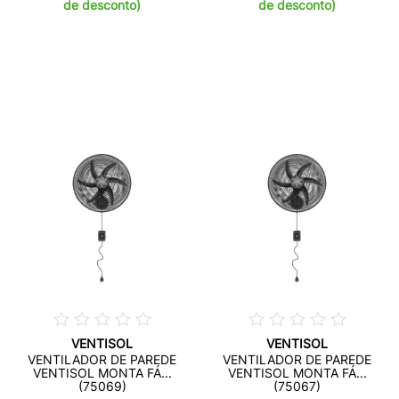
de desconto)
de desconto)
VENTISOL
VENTISOL
VENTILADOR DE PAREDE
VENTILADOR DE PAREDE
VENTISOL MONTA FÁ...
VENTISOL MONTA FÁ...
(75069)
(75067)