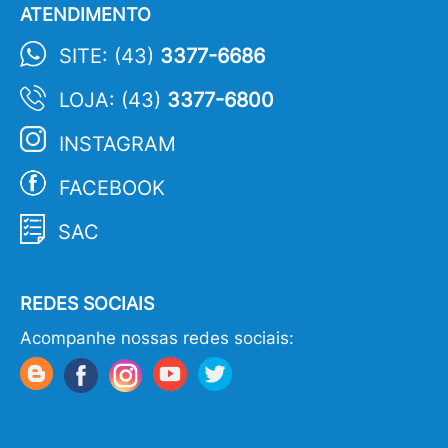
ATENDIMENTO
SITE: (43)
3377-6686
LOJA: (43)
3377-6800
INSTAGRAM
FACEBOOK
SAC
REDES SOCIAIS
Acompanhe nossas redes sociais: