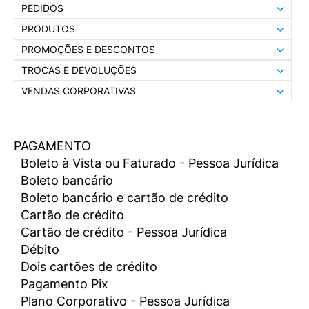
PEDIDOS
PRODUTOS
PROMOÇÕES E DESCONTOS
TROCAS E DEVOLUÇÕES
VENDAS CORPORATIVAS
PAGAMENTO
Boleto à Vista ou Faturado - Pessoa Jurídica
Boleto bancário
Boleto bancário e cartão de crédito
Cartão de crédito
Cartão de crédito - Pessoa Jurídica
Débito
Dois cartões de crédito
Pagamento Pix
Plano Corporativo - Pessoa Jurídica