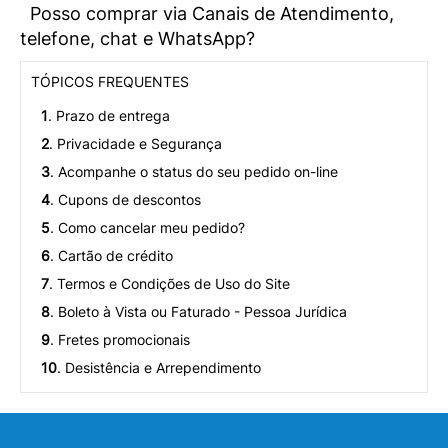
Posso comprar via Canais de Atendimento,
telefone, chat e WhatsApp?
TÓPICOS FREQUENTES
1
. Prazo de entrega
2
. Privacidade e Segurança
3
. Acompanhe o status do seu pedido on-line
4
. Cupons de descontos
5
. Como cancelar meu pedido?
6
. Cartão de crédito
7
. Termos e Condições de Uso do Site
8
. Boleto à Vista ou Faturado - Pessoa Jurídica
9
. Fretes promocionais
10
. Desistência e Arrependimento