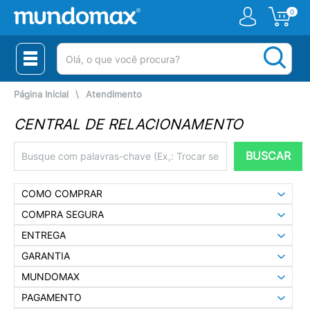
0
(pesquisar)
Página Inicial
\
Atendimento
CENTRAL DE RELACIONAMENTO
BUSCAR
COMO COMPRAR
COMPRA SEGURA
ENTREGA
GARANTIA
MUNDOMAX
PAGAMENTO