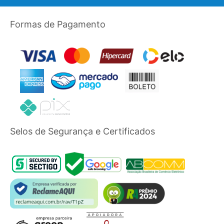
Formas de Pagamento
Selos de Segurança e Certificados