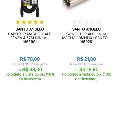
SANTO ANGELO
SANTO ANGELO
CABO XLR MACHO X XLR
CONECTOR XLR LINHA
FÊMEA 4,57M NINJA...
MACHO L3MNN01 SANTO...
(46599)
(45028)
R$ 70,00
R$ 21,00
2x de R$ 35,00 sem juros
1x de R$ 21,00 sem juros
R$ 63,00
R$ 18,90
ou
ou
no boleto à vista ou pix (10%
no boleto à vista ou pix (10%
de desconto)
de desconto)