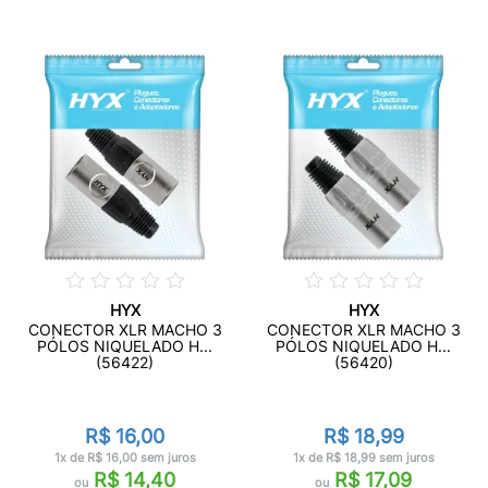
HYX
HYX
CONECTOR XLR MACHO 3
CONECTOR XLR MACHO 3
PÓLOS NIQUELADO H...
PÓLOS NIQUELADO H...
(56422)
(56420)
R$ 16,00
R$ 18,99
1x de R$ 16,00 sem juros
1x de R$ 18,99 sem juros
R$ 14,40
R$ 17,09
ou
ou