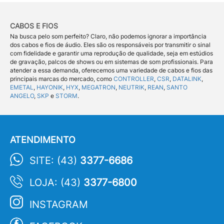
CABOS E FIOS
Na busca pelo som perfeito? Claro, não podemos ignorar a importância
dos cabos e fios de áudio. Eles são os responsáveis por transmitir o sinal
com fidelidade e garantir uma reprodução de qualidade, seja em estúdios
de gravação, palcos de shows ou em sistemas de som profissionais. Para
atender a essa demanda, oferecemos uma variedade de cabos e fios das
principais marcas do mercado, como
CONTROLLER
,
CSR
,
DATALINK
,
EMETAL
,
HAYONIK
,
HYX
,
MEGATRON
,
NEUTRIK
,
REAN
,
SANTO
ANGELO
,
SKP
e
STORM
.
ATENDIMENTO
SITE: (43)
3377-6686
LOJA: (43)
3377-6800
INSTAGRAM