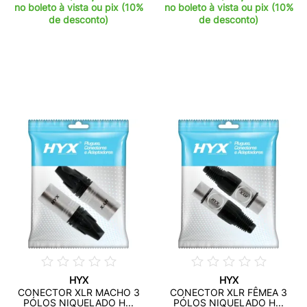
no boleto à vista ou pix (10%
no boleto à vista ou pix (10%
de desconto)
de desconto)
HYX
HYX
CONECTOR XLR MACHO 3
CONECTOR XLR FÊMEA 3
PÓLOS NIQUELADO H...
PÓLOS NIQUELADO H...