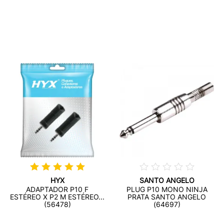
HYX
SANTO ANGELO
ADAPTADOR P10 F
PLUG P10 MONO NINJA
ESTÉREO X P2 M ESTÉREO...
PRATA SANTO ANGELO
(56478)
(64697)